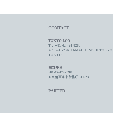
CONTACT
TOKYO I.CO
T： +81-42-424-8288
A： 5-11-23KITAMACHI,NISHI TOKYO 
TOKYO
东京爱谷
+81-42-424-8288
东京都西东京市北町5-11-23
PARTER