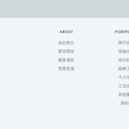
会社简介
医疗
爱谷理念
实验
服务项目
动力
荣誉奖项
园林
个人
工业
其他
系列