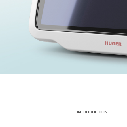
INTRODUCTION