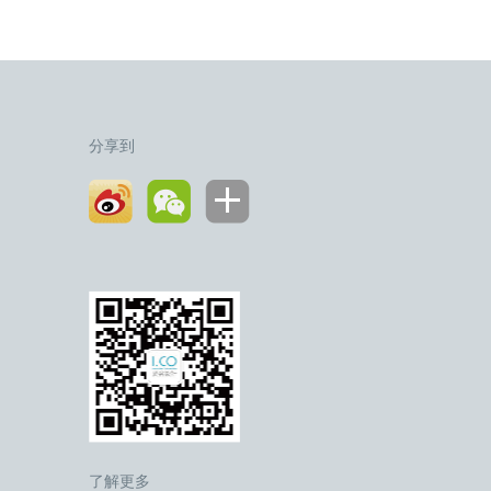
分享到
了解更多