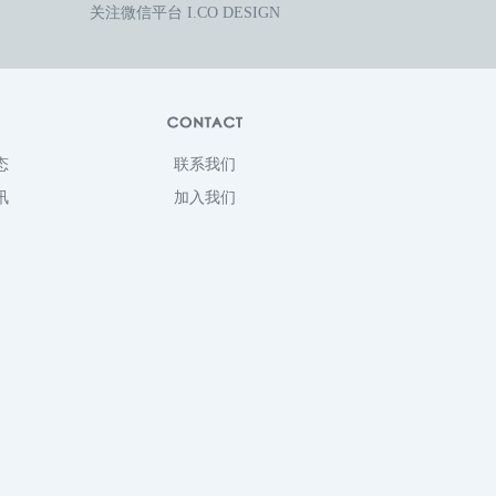
关注微信平台 I.CO DESIGN
态
联系我们
讯
加入我们